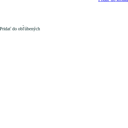
Pridať do obľúbených