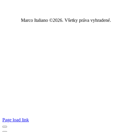
Marco Italiano ©2026. Všetky práva vyhradené.
Page load link