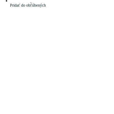
Pridať do obľúbených