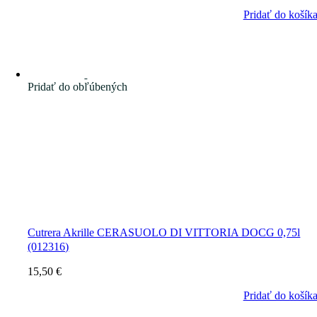
Pridať do košík
Pridať do obľúbených
Cutrera Akrille CERASUOLO DI VITTORIA DOCG 0,75l
(012316)
15,50
€
Pridať do košík