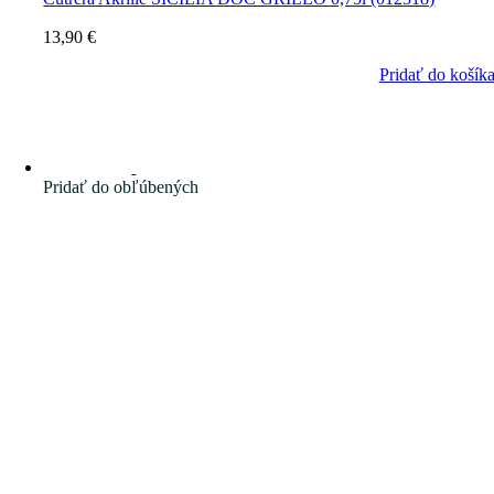
13,90
€
Pridať do košík
Pridať do obľúbených