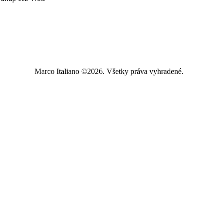
Marco Italiano ©2026. Všetky práva vyhradené.