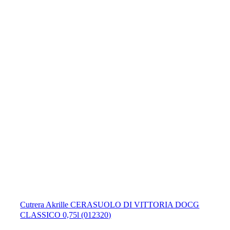
Cutrera Akrille CERASUOLO DI VITTORIA DOCG
CLASSICO 0,75l (012320)