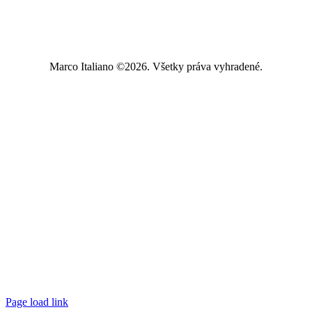
Marco Italiano ©2026. Všetky práva vyhradené.
Page load link