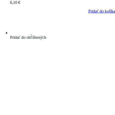
6,10
€
Pridať do košík
Pridať do obľúbených