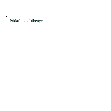
Pridať do obľúbených