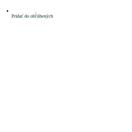
Pridať do obľúbených