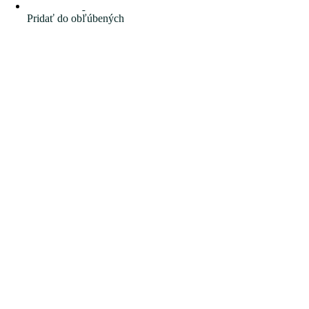
Pridať do obľúbených