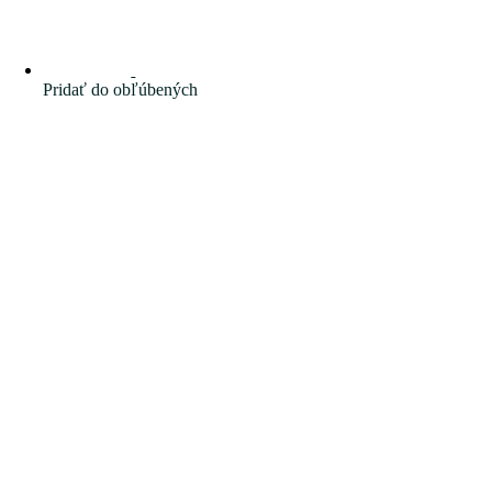
Pridať do obľúbených