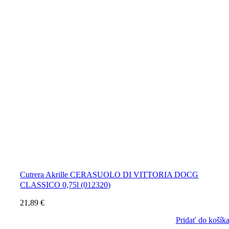
Cutrera Akrille CERASUOLO DI VITTORIA DOCG
CLASSICO 0,75l (012320)
21,89
€
Pridať do košík