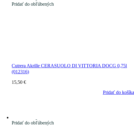
Pridať do obľúbených
Cutrera Akrille CERASUOLO DI VITTORIA DOCG 0,75l
(012316)
15,50
€
Pridať do košík
Pridať do obľúbených