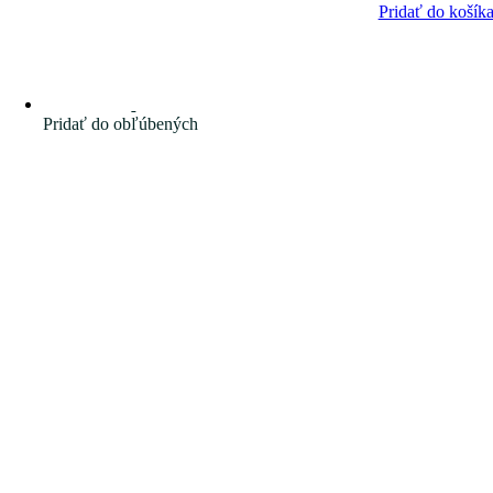
Pridať do košík
Pridať do obľúbených