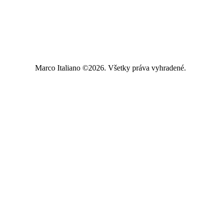
Marco Italiano ©2026. Všetky práva vyhradené.