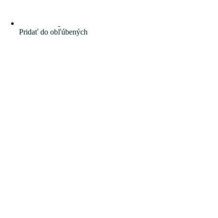
Pridať do obľúbených