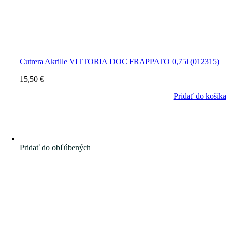
Cutrera Akrille VITTORIA DOC FRAPPATO 0,75l (012315)
15,50
€
Pridať do košík
Pridať do obľúbených