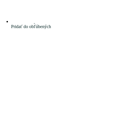
Pridať do obľúbených