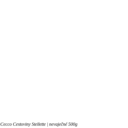
Cecco Cestoviny Stellette | nevaječné 500g