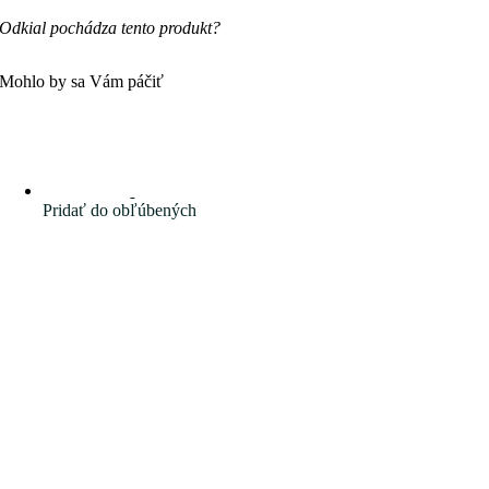
Odkial pochádza tento produkt?
Mohlo by sa Vám páčiť
Pridať do obľúbených