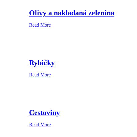
Olivy a nakladaná zelenina
Read More
Rybičky
Read More
Cestoviny
Read More