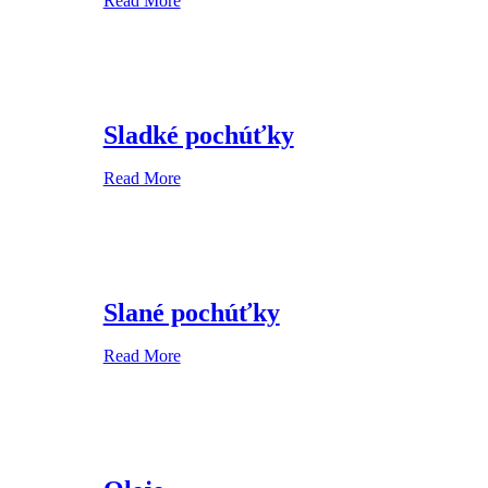
Read More
Sladké pochúťky
Read More
Slané pochúťky
Read More