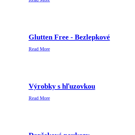
Glutten Free - Bezlepkové
Read More
Výrobky s hľuzovkou
Read More