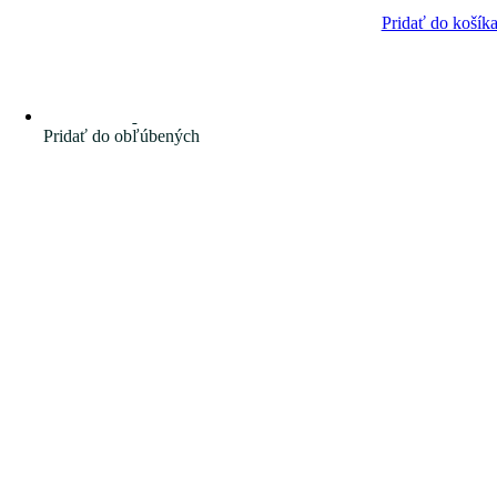
Pridať do košík
Pridať do obľúbených