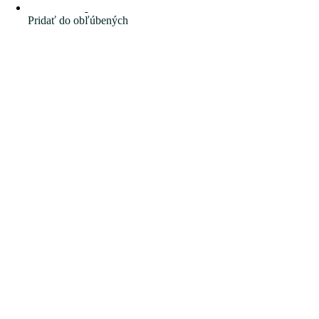
Pridať do obľúbených