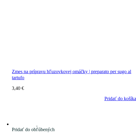
Zmes na prípravu hľuzovkovej omáčky | preparato per sugo al
tartufo
3,40
€
Pridať do košík
Pridať do obľúbených