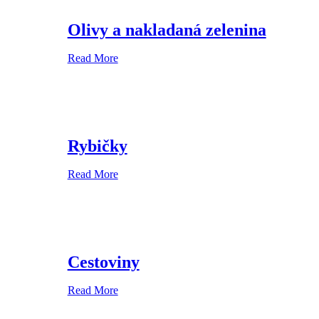
Olivy a nakladaná zelenina
Read More
Rybičky
Read More
Cestoviny
Read More