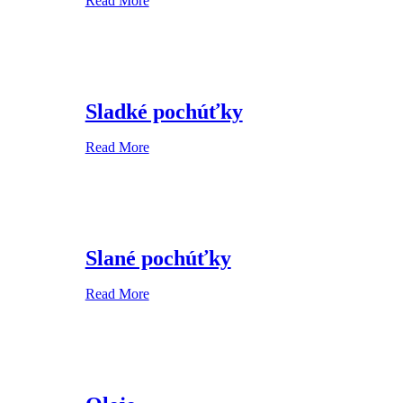
Read More
Sladké pochúťky
Read More
Slané pochúťky
Read More