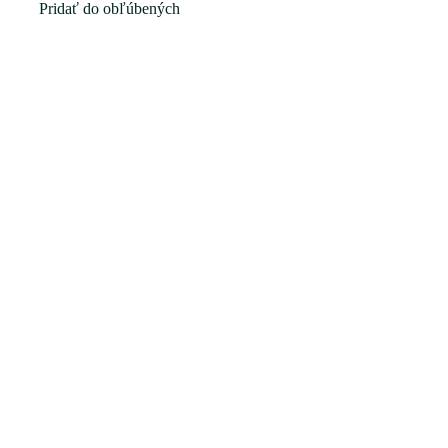
Pridať do obľúbených