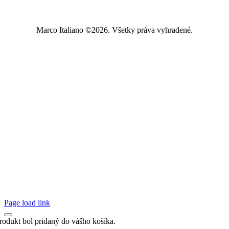
Marco Italiano ©2026. Všetky práva vyhradené.
Page load link
rodukt bol pridaný do vášho košíka.