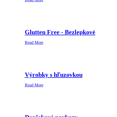
Glutten Free - Bezlepkové
Read More
Výrobky s hľuzovkou
Read More