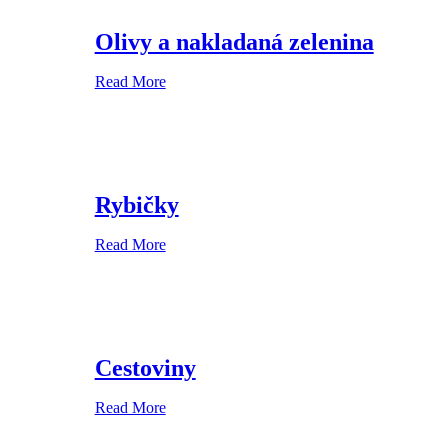
Olivy a nakladaná zelenina
Read More
Rybičky
Read More
Cestoviny
Read More