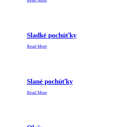
Read More
Sladké pochúťky
Read More
Slané pochúťky
Read More