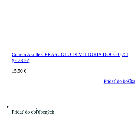
Cutrera Akrille CERASUOLO DI VITTORIA DOCG 0,75l
(012316)
15,50
€
Pridať do košík
Pridať do obľúbených