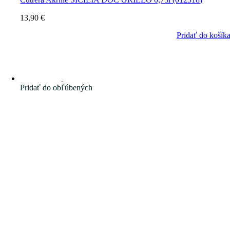
13,90
€
Pridať do košík
Pridať do obľúbených