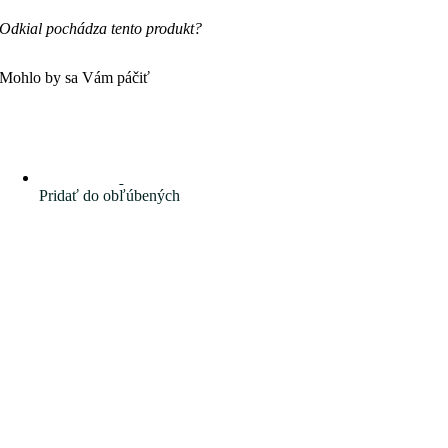
Odkial pochádza tento produkt?
Mohlo by sa Vám páčiť
Pridať do obľúbených