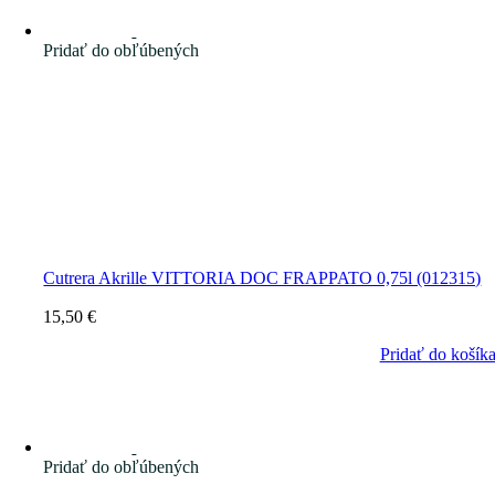
Pridať do obľúbených
Cutrera Akrille VITTORIA DOC FRAPPATO 0,75l (012315)
15,50
€
Pridať do košík
Pridať do obľúbených