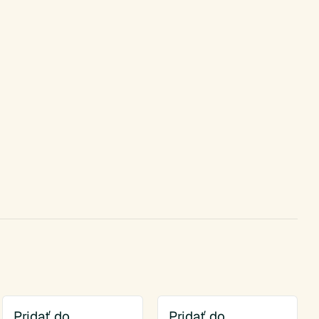
Pridať do
Pridať do