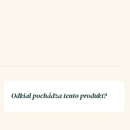
Odkial pochádza tento produkt?