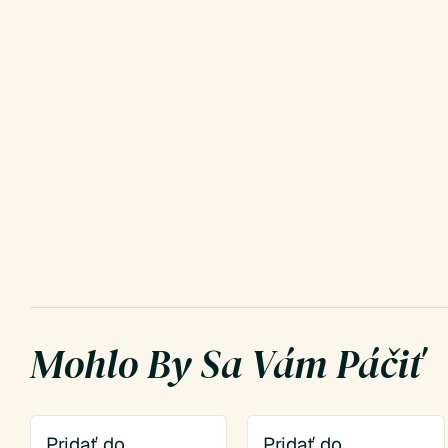
Mohlo By Sa Vám Páčiť
Pridať do
Pridať do