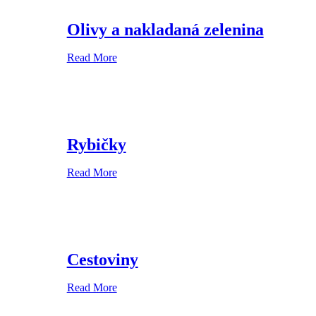
Olivy a nakladaná zelenina
Read More
Rybičky
Read More
Cestoviny
Read More