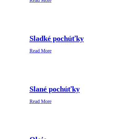
Read More
Sladké pochúťky
Read More
Slané pochúťky
Read More