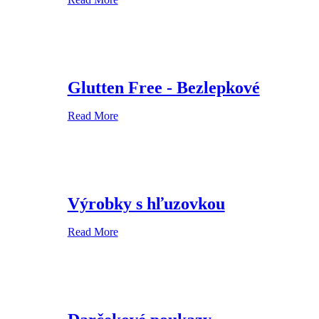
Glutten Free - Bezlepkové
Read More
Výrobky s hľuzovkou
Read More