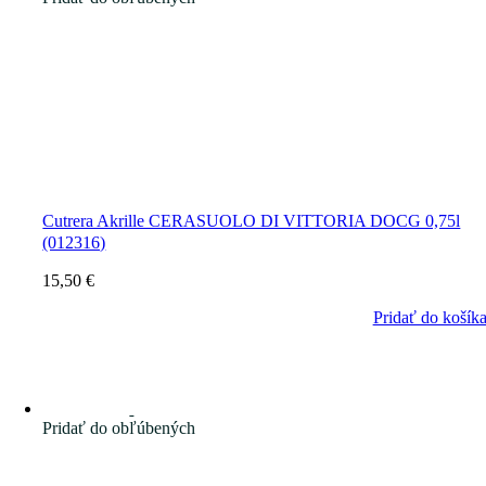
Cutrera Akrille CERASUOLO DI VITTORIA DOCG 0,75l
(012316)
15,50
€
Pridať do košík
Pridať do obľúbených