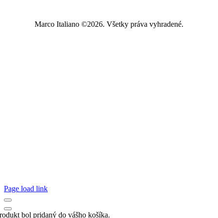
Marco Italiano ©2026. Všetky práva vyhradené.
Page load link
rodukt bol pridaný do vášho košíka.