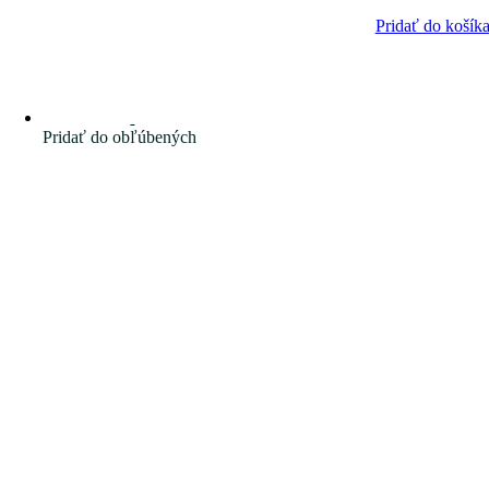
Pridať do košík
Pridať do obľúbených