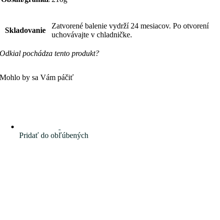
Zatvorené balenie vydrží 24 mesiacov. Po otvorení
Skladovanie
uchovávajte v chladničke.
Odkial pochádza tento produkt?
Mohlo by sa Vám páčiť
Pridať do obľúbených