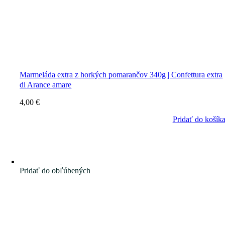
Marmeláda extra z horkých pomarančov 340g | Confettura extra
di Arance amare
4,00
€
Pridať do košík
Pridať do obľúbených