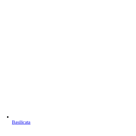
Basilicata