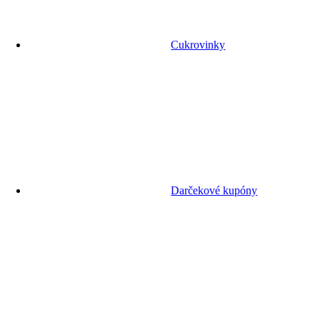
Cukrovinky
Darčekové kupóny