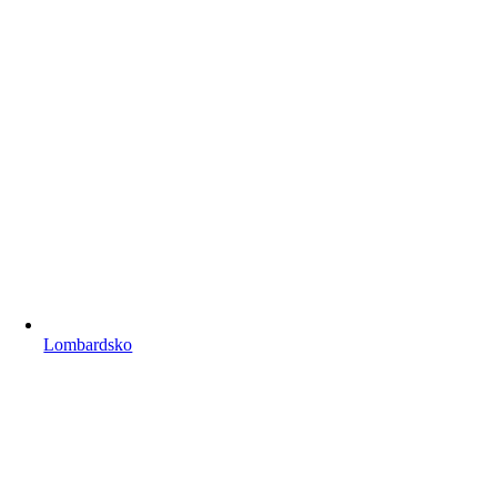
Lombardsko