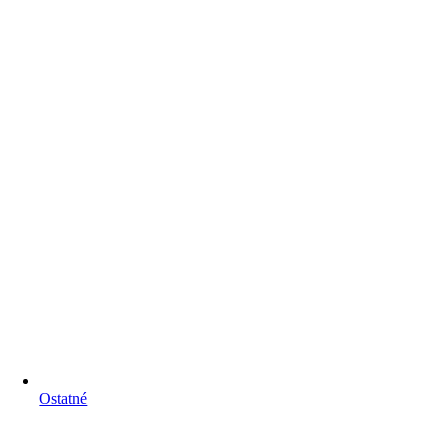
Ostatné