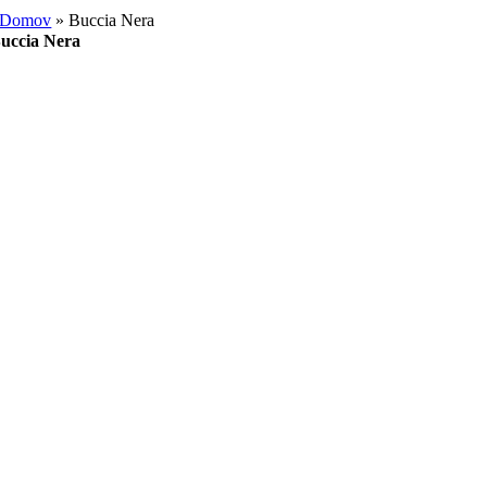
Domov
»
Buccia Nera
uccia Nera