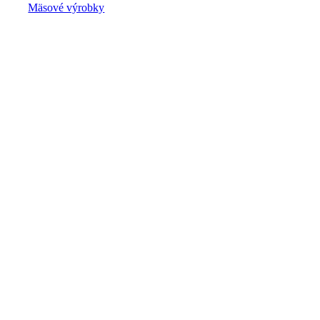
Mäsové výrobky