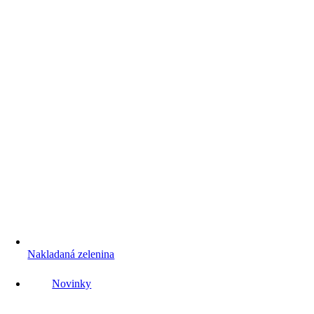
Nakladaná zelenina
Novinky