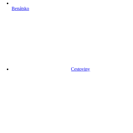
Benátsko
Cestoviny