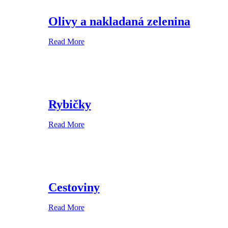
Olivy a nakladaná zelenina
Read More
Rybičky
Read More
Cestoviny
Read More