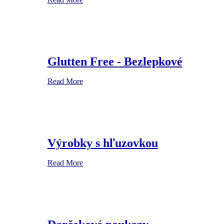
Glutten Free - Bezlepkové
Read More
Výrobky s hľuzovkou
Read More