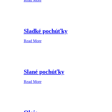
Read More
Sladké pochúťky
Read More
Slané pochúťky
Read More