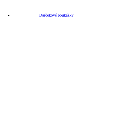
Darčekové poukážky