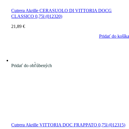
Cutrera Akrille CERASUOLO DI VITTORIA DOCG
CLASSICO 0,75l (012320)
21,89
€
Pridať do košík
Pridať do obľúbených
Cutrera Akrille VITTORIA DOC FRAPPATO 0,75l (012315)