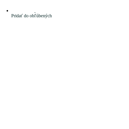
Pridať do obľúbených